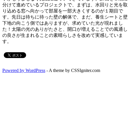
分けて進めているプロジェクトで、まずは、水回りと光を取
り込める窓へ向かって部屋を一部大きくするのが１期目で
す。先日は待ちに待った壁の解体で、まだ、養生シートと壁
下地の向こう側ではありますが、求めていた光が現れまし
た！太陽の光のありがたさと、開口が増えることでの風通し
の良さが生まれることの素晴らしさを改めて実感していま
す。
Powered by WordPress
- A theme by CSSIgniter.com