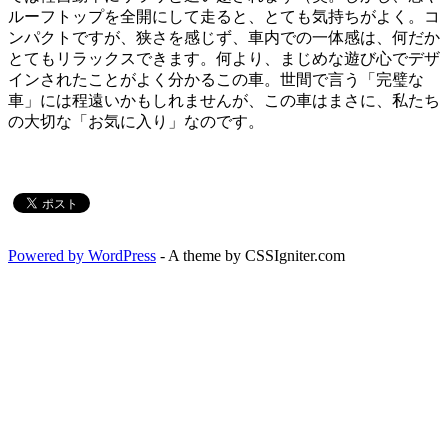
ルーフトップを全開にして走ると、とても気持ちがよく。コ
ンパクトですが、狭さを感じず、車内での一体感は、何だか
とてもリラックスできます。何より、まじめな遊び心でデザ
インされたことがよく分かるこの車。世間で言う「完璧な
車」には程遠いかもしれませんが、この車はまさに、私たち
の大切な「お気に入り」なのです。
Powered by WordPress
- A theme by CSSIgniter.com