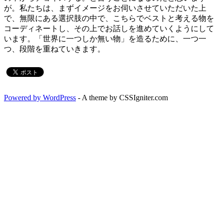
が。私たちは、まずイメージをお伺いさせていただいた上
で、無限にある選択肢の中で、こちらでベストと考える物を
コーディネートし、その上でお話しを進めていくようにして
います。「世界に一つしか無い物」を造るために、一つ一
つ、段階を重ねていきます。
Powered by WordPress
- A theme by CSSIgniter.com